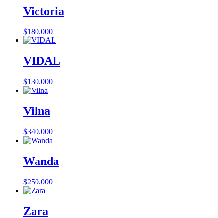
Victoria
$
180.000
VIDAL
$
130.000
Vilna
$
340.000
Wanda
$
250.000
Zara