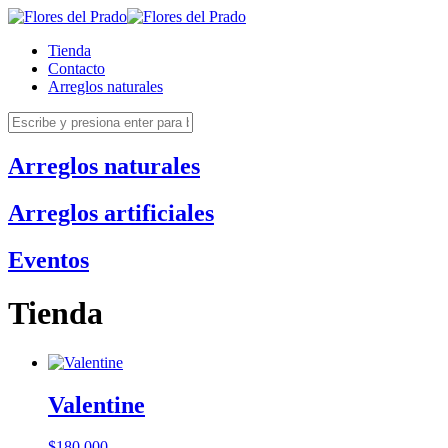
Tienda
Contacto
Arreglos naturales
Arreglos naturales
Arreglos artificiales
Eventos
Tienda
Valentine
$
180.000