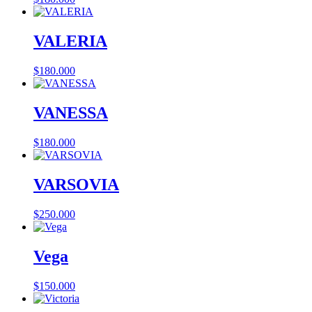
VALERIA
$
180.000
VANESSA
$
180.000
VARSOVIA
$
250.000
Vega
$
150.000