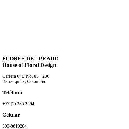
FLORES DEL PRADO
House of Floral Design
Carrera 64B No. 85 - 230
Barranquilla, Colombia
Teléfono
+57 (5) 385 2594
Celular
300-8819284