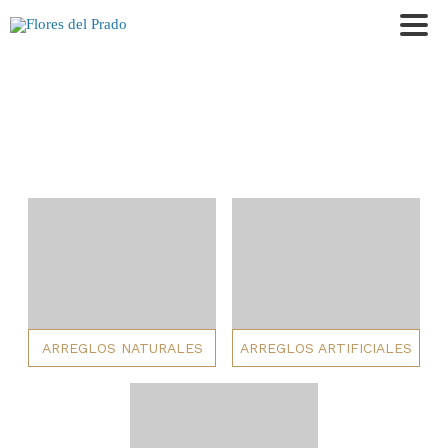
ARREGLOS NATURALES
ARREGLOS ARTIFICIALES