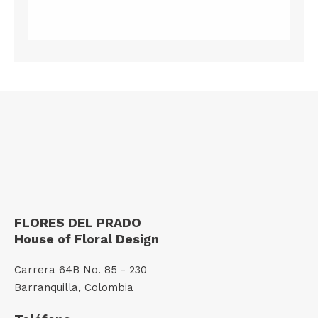
FLORES DEL PRADO
House of Floral Design
Carrera 64B No. 85 - 230
Barranquilla, Colombia