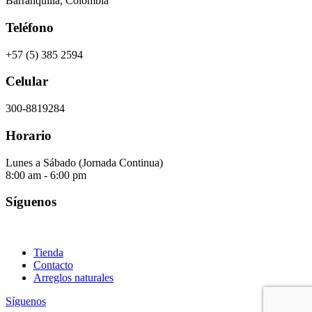
Barranquilla, Colombia
Teléfono
+57 (5) 385 2594
Celular
300-8819284
Horario
Lunes a Sábado (Jornada Continua)
8:00 am - 6:00 pm
Síguenos
Tienda
Contacto
Arreglos naturales
Síguenos