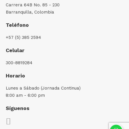
Carrera 64B No. 85 - 230
Barranquilla, Colombia
Teléfono
+57 (5) 385 2594
Celular
300-8819284
Horario
Lunes a Sábado (Jornada Continua)
8:00 am - 6:00 pm
Síguenos