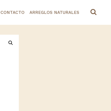
CONTACTO
ARREGLOS NATURALES