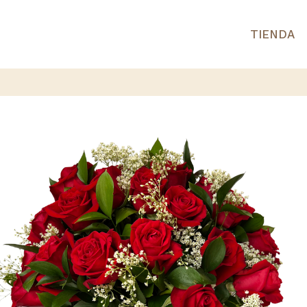
TIENDA