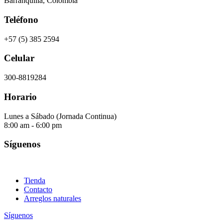
Barranquilla, Colombia
Teléfono
+57 (5) 385 2594
Celular
300-8819284
Horario
Lunes a Sábado (Jornada Continua)
8:00 am - 6:00 pm
Síguenos
Tienda
Contacto
Arreglos naturales
Síguenos