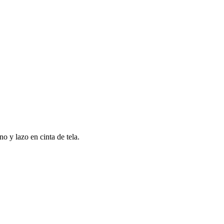
o y lazo en cinta de tela.