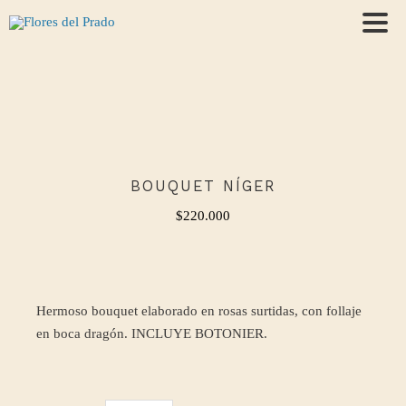
BOUQUET NÍGER
$
220.000
Hermoso bouquet elaborado en rosas surtidas, con follaje
en boca dragón. INCLUYE BOTONIER.