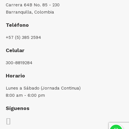
Carrera 64B No. 85 - 230
Barranquilla, Colombia
Teléfono
+57 (5) 385 2594
Celular
300-8819284
Horario
Lunes a Sábado (Jornada Continua)
8:00 am - 6:00 pm
Síguenos