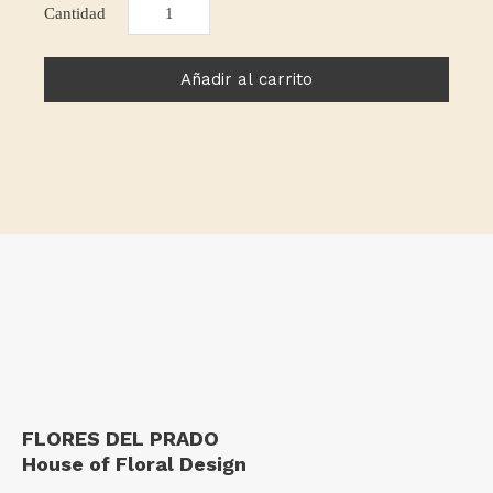
BARBARA
cantidad
Añadir al carrito
FLORES DEL PRADO
House of Floral Design