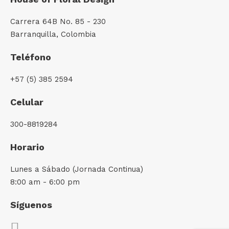
Carrera 64B No. 85 - 230
Barranquilla, Colombia
Teléfono
+57 (5) 385 2594
Celular
300-8819284
Horario
Lunes a Sábado (Jornada Continua)
8:00 am - 6:00 pm
Síguenos