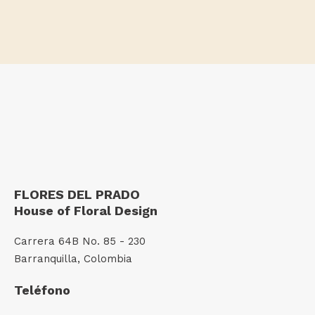
FLORES DEL PRADO
House of Floral Design
Carrera 64B No. 85 - 230
Barranquilla, Colombia
Teléfono