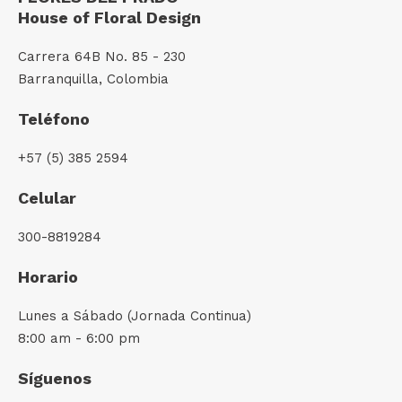
House of Floral Design
Carrera 64B No. 85 - 230
Barranquilla, Colombia
Teléfono
+57 (5) 385 2594
Celular
300-8819284
Horario
Lunes a Sábado (Jornada Continua)
8:00 am - 6:00 pm
Síguenos