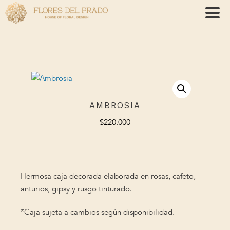
AMBROSIA
$
220.000
Hermosa caja decorada elaborada en rosas, cafeto,
anturios, gipsy y rusgo tinturado.
*Caja sujeta a cambios según disponibilidad.